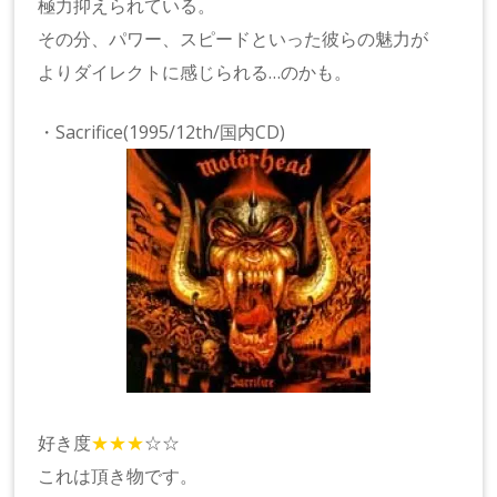
極力抑えられている。
その分、パワー、スピードといった彼らの魅力が
よりダイレクトに感じられる…のかも。
・Sacrifice(1995/12th/国内CD)
好き度
★★★
☆☆
これは頂き物です。