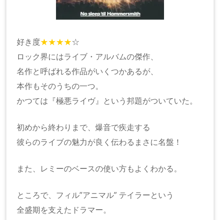
好き度
★★★★
☆
ロック界にはライブ・アルバムの傑作、
名作と呼ばれる作品がいくつかあるが、
本作もそのうちの一つ。
かつては『極悪ライヴ』という邦題がついていた。
初めから終わりまで、爆音で疾走する
彼らのライブの魅力が良く伝わるまさに名盤！
また、レミーのベースの使い方もよくわかる。
ところで、フィル”アニマル” テイラーという
全盛期を支えたドラマー。