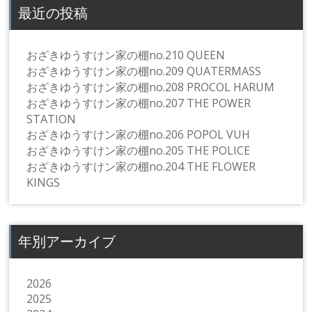
最近の投稿
おざきゆうすけン家の棚no.210 QUEEN
おざきゆうすけン家の棚no.209 QUATERMASS
おざきゆうすけン家の棚no.208 PROCOL HARUM
おざきゆうすけン家の棚no.207 THE POWER
STATION
おざきゆうすけン家の棚no.206 POPOL VUH
おざきゆうすけン家の棚no.205 THE POLICE
おざきゆうすけン家の棚no.204 THE FLOWER
KINGS
年別アーカイブ
2026
2025