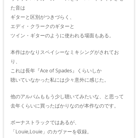
た音は
ギターと区別がつきづらく、
エディ・クラークのギターと
ツイン・ギターのように使われる場面もある。
本作はかなりスペイシーなミキシングがされてお
り、
これは長年『Ace of Spades』くらいしか
聴いていなかった私には少々意外に感じた。
他のアルバムももう少し聴いてみたいな、と思って
去年くらいに買ったばかりなのが本作なのです。
ボーナストラックではあるが、
「Louie,Louie」のカヴァーを収録。