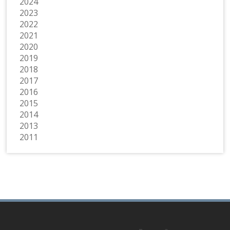
2024
2023
2022
2021
2020
2019
2018
2017
2016
2015
2014
2013
2011