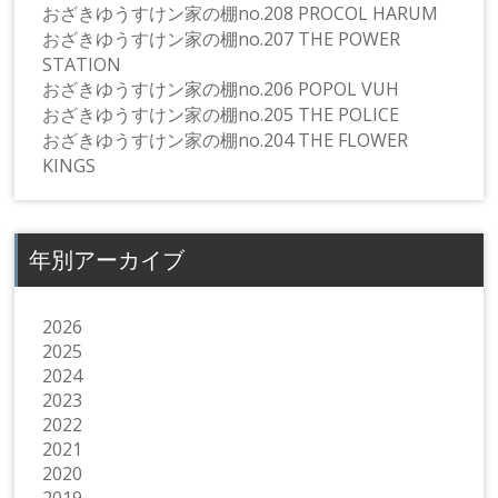
おざきゆうすけン家の棚no.208 PROCOL HARUM
おざきゆうすけン家の棚no.207 THE POWER
STATION
おざきゆうすけン家の棚no.206 POPOL VUH
おざきゆうすけン家の棚no.205 THE POLICE
おざきゆうすけン家の棚no.204 THE FLOWER
KINGS
年別アーカイブ
2026
2025
2024
2023
2022
2021
2020
2019