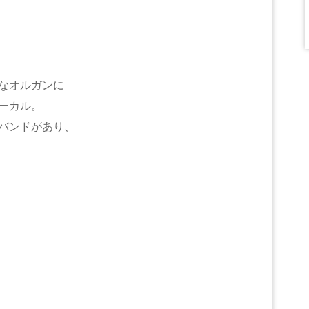
なオルガンに
ーカル。
バンドがあり、