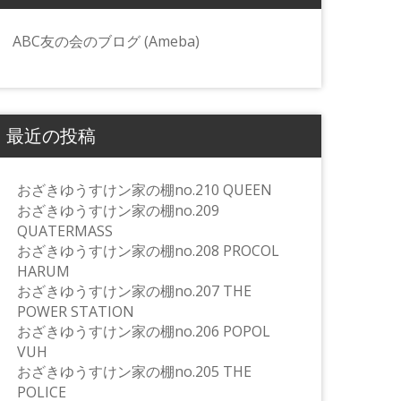
ABC友の会のブログ (Ameba)
最近の投稿
おざきゆうすけン家の棚no.210 QUEEN
おざきゆうすけン家の棚no.209
QUATERMASS
おざきゆうすけン家の棚no.208 PROCOL
HARUM
おざきゆうすけン家の棚no.207 THE
POWER STATION
おざきゆうすけン家の棚no.206 POPOL
VUH
おざきゆうすけン家の棚no.205 THE
POLICE