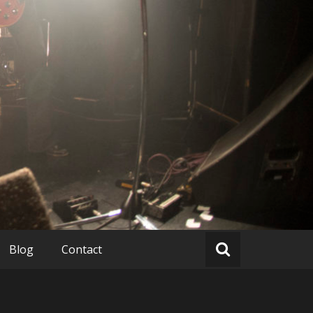
Blog
Contact