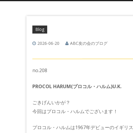
Blog
2026-06-20
ABC友の会のブログ
no.208
PROCOL HARUM(プロコル・ハルム)U.K.
ごきげんいかが？
今回はプロコル・ハルムでございます！
プロコル・ハルムは1967年デビューのイギリ