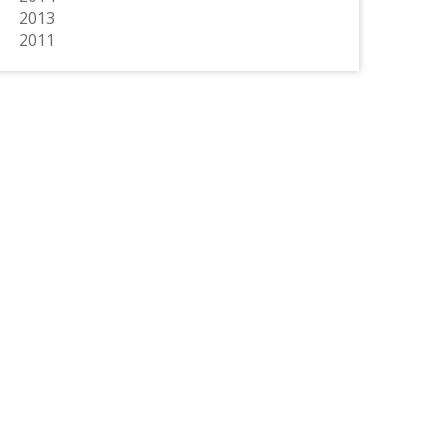
2013
2011