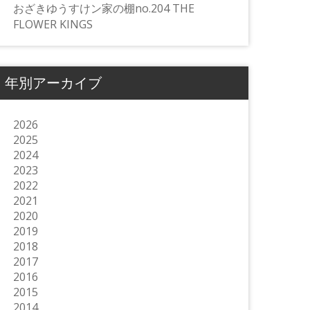
おざきゆうすけン家の棚no.204 THE
FLOWER KINGS
年別アーカイブ
2026
2025
2024
2023
2022
2021
2020
2019
2018
2017
2016
2015
2014