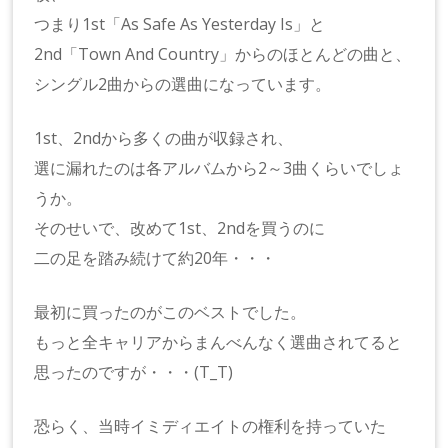
つまり1st「As Safe As Yesterday Is」と
2nd「Town And Country」からのほとんどの曲と、
シングル2曲からの選曲になっています。
1st、2ndから多くの曲が収録され、
選に漏れたのは各アルバムから2～3曲くらいでしょ
うか。
そのせいで、改めて1st、2ndを買うのに
二の足を踏み続けて約20年・・・
最初に買ったのがこのベストでした。
もっと全キャリアからまんべんなく選曲されてると
思ったのですが・・・(T_T)
恐らく、当時イミディエイトの権利を持っていた