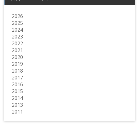
2026
2025
2024
2023
2022
2021
2020
2019
2018
2017
2016
2015
2014
2013
2011