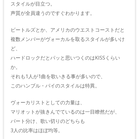
スタイルが目立つ。
声質が全員違うのですぐわかります。
ビートルズとか、アメリカのウエストコーストだと
複数メンバーがヴォーカルを取るスタイルが多いけ
ど、
ハードロックだとパッと思いつくのはKISSくらい
か。
それも1人が1曲を歌いきる事が多いので、
このハンブル・パイのスタイルは特異。
ヴォーカリストとしての力量は、
マリオットが抜きんでているのは一目瞭然だが、
パート分け、歌い切りのどちらも
3人の比率はほぼ均等。