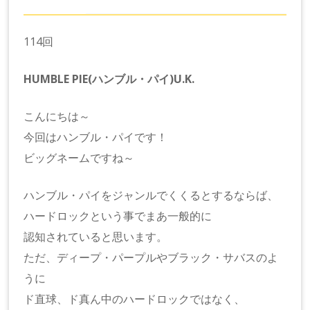
114回
HUMBLE PIE(ハンブル・パイ)U.K.
こんにちは～
今回はハンブル・パイです！
ビッグネームですね～
ハンブル・パイをジャンルでくくるとするならば、
ハードロックという事でまあ一般的に
認知されていると思います。
ただ、ディープ・パープルやブラック・サバスのよ
うに
ド直球、ド真ん中のハードロックではなく、