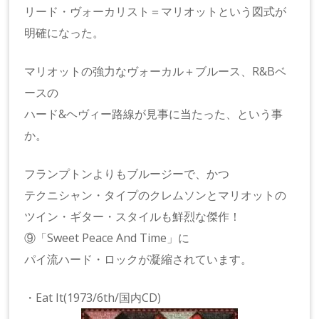
リード・ヴォーカリスト＝マリオットという図式が
明確になった。
マリオットの強力なヴォーカル＋ブルース、R&Bベ
ースの
ハード&ヘヴィー路線が見事に当たった、という事
か。
フランプトンよりもブルージーで、かつ
テクニシャン・タイプのクレムソンとマリオットの
ツイン・ギター・スタイルも鮮烈な傑作！
⑨「Sweet Peace And Time」に
パイ流ハード・ロックが凝縮されています。
・Eat It(1973/6th/国内CD)