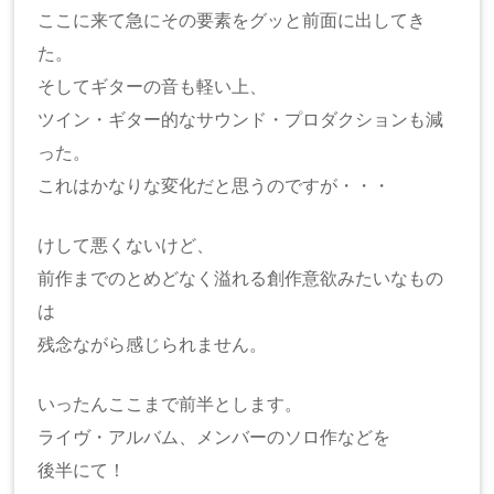
ここに来て急にその要素をグッと前面に出してき
た。
そしてギターの音も軽い上、
ツイン・ギター的なサウンド・プロダクションも減
った。
これはかなりな変化だと思うのですが・・・
けして悪くないけど、
前作までのとめどなく溢れる創作意欲みたいなもの
は
残念ながら感じられません。
いったんここまで前半とします。
ライヴ・アルバム、メンバーのソロ作などを
後半にて！