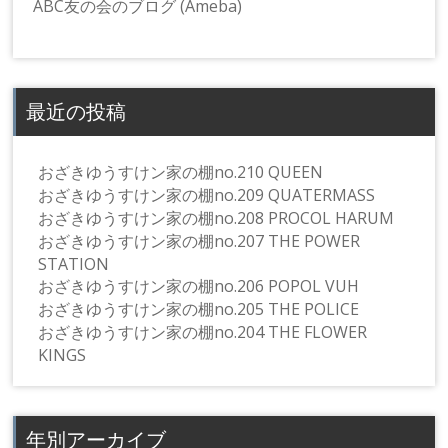
ABC友の会のブログ (Ameba)
最近の投稿
おざきゆうすけン家の棚no.210 QUEEN
おざきゆうすけン家の棚no.209 QUATERMASS
おざきゆうすけン家の棚no.208 PROCOL HARUM
おざきゆうすけン家の棚no.207 THE POWER
STATION
おざきゆうすけン家の棚no.206 POPOL VUH
おざきゆうすけン家の棚no.205 THE POLICE
おざきゆうすけン家の棚no.204 THE FLOWER
KINGS
年別アーカイブ