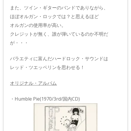
また、ツイン・ギターのバンドでありながら、
ほぼオルガン・ロックでは？と思えるほど
オルガンの使用率が高い。
クレジットが無く、誰が弾いているのか不明だ
が・・・
バラエティに富んだハードロック・サウンドは
レッド・ツエッペリンを思わせる！
オリジナル・アルバム
・Humble Pie(1970/3rd/国内CD)