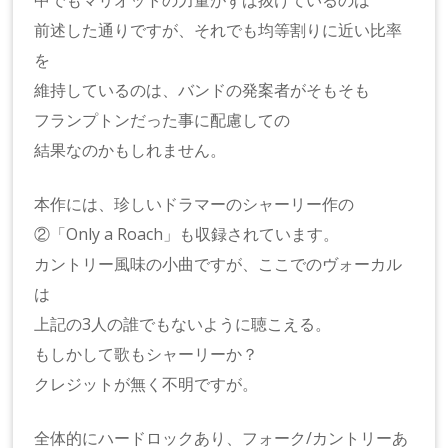
前述した通りですが、それでも均等割りに近い比率
を
維持しているのは、バンドの発案者がそもそも
フランプトンだった事に配慮しての
結果なのかもしれません。
本作には、珍しいドラマーのシャーリー作の
②「Only a Roach」も収録されています。
カントリー風味の小曲ですが、ここでのヴォーカル
は
上記の3人の誰でもないように聴こえる。
もしかして歌もシャーリーか？
クレジットが無く不明ですが。
全体的にハードロックあり、フォーク/カントリーあ