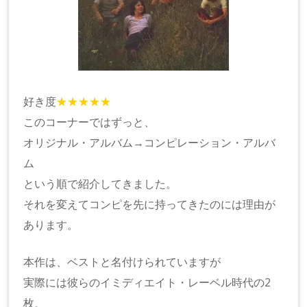
好き度
★★★★★
このコーナーではずっと、
オリジナル・アルバム→コンピレーション・アルバ
ム
という順で紹介してきました。
それを変えてコンピを先に持ってきたのには理由が
あります。
本作は、ベストと名付けられていますが
実際には彼らのイミディエイト・レーベル時代の2
枚、