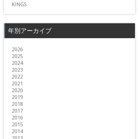
KINGS
年別アーカイブ
2026
2025
2024
2023
2022
2021
2020
2019
2018
2017
2016
2015
2014
2013