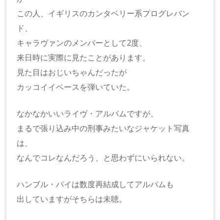
この人、イギリスのカンタベリー系プログレバン
ド、
キャラヴァンのメンバーとして2度、
来日時に実際に見たことがあります。
見た目はおじいちゃんだったが
カッコイイベースを弾いていた。
なかなかいいライヴ・アルバムですが、
まるで張り込み中の刑事みたいなジャケット写真
は、
なんでコレなんだろう、と思わずにいられない。
ハンブル・パイは数度再結成してアルバムも
出していますがそちらは未聴。