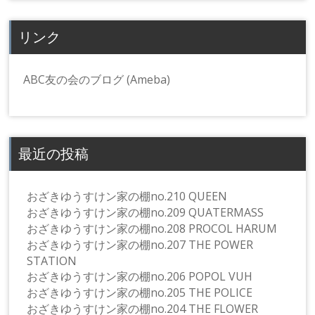
リンク
ABC友の会のブログ (Ameba)
最近の投稿
おざきゆうすけン家の棚no.210 QUEEN
おざきゆうすけン家の棚no.209 QUATERMASS
おざきゆうすけン家の棚no.208 PROCOL HARUM
おざきゆうすけン家の棚no.207 THE POWER
STATION
おざきゆうすけン家の棚no.206 POPOL VUH
おざきゆうすけン家の棚no.205 THE POLICE
おざきゆうすけン家の棚no.204 THE FLOWER