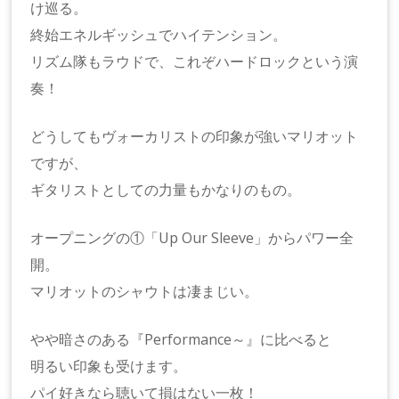
け巡る。
終始エネルギッシュでハイテンション。
リズム隊もラウドで、これぞハードロックという演
奏！
どうしてもヴォーカリストの印象が強いマリオット
ですが、
ギタリストとしての力量もかなりのもの。
オープニングの①「Up Our Sleeve」からパワー全
開。
マリオットのシャウトは凄まじい。
やや暗さのある『Performance～』に比べると
明るい印象も受けます。
パイ好きなら聴いて損はない一枚！