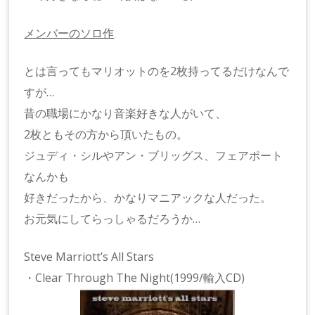
メンバーのソロ作
とは言ってもマリオットのを2枚持ってるだけなんで
すが…
昔の職場にかなり音楽好きな人がいて、
2枚ともその方から頂いたもの。
ジュディ・シルやアン・ブリッグス、フェアポート
なんかも
好きだったから、かなりマニアックな人だった。
お元気にしてらっしゃるだろうか…
Steve Marriott’s All Stars
・Clear Through The Night(1999/輸入CD)