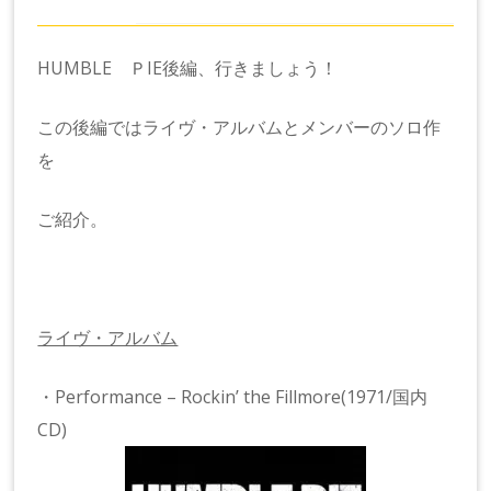
HUMBLE ＰIE後編、行きましょう！
この後編ではライヴ・アルバムとメンバーのソロ作
を
ご紹介。
ライヴ・アルバム
・Performance – Rockin’ the Fillmore(1971/国内
CD)