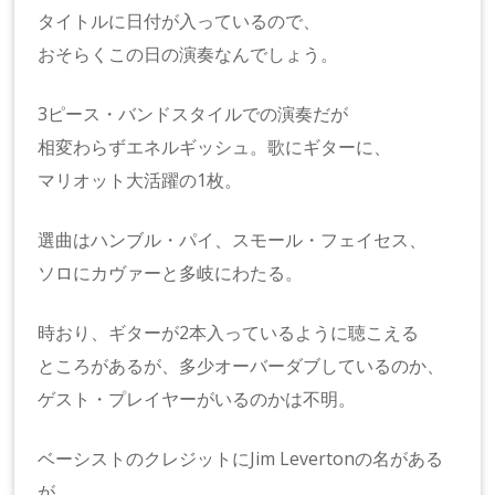
タイトルに日付が入っているので、
おそらくこの日の演奏なんでしょう。
3ピース・バンドスタイルでの演奏だが
相変わらずエネルギッシュ。歌にギターに、
マリオット大活躍の1枚。
選曲はハンブル・パイ、スモール・フェイセス、
ソロにカヴァーと多岐にわたる。
時おり、ギターが2本入っているように聴こえる
ところがあるが、多少オーバーダブしているのか、
ゲスト・プレイヤーがいるのかは不明。
ベーシストのクレジットにJim Levertonの名がある
が