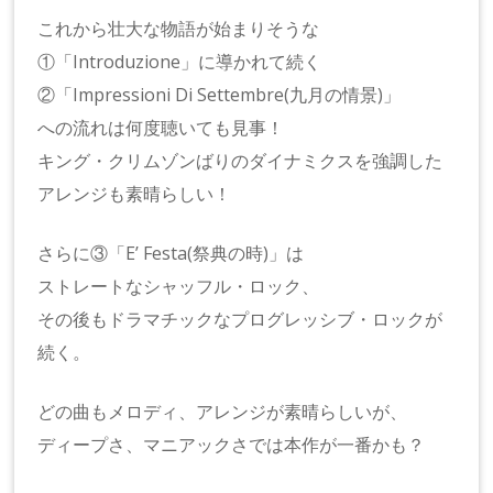
これから壮大な物語が始まりそうな
①「Introduzione」に導かれて続く
②「Impressioni Di Settembre(九月の情景)」
への流れは何度聴いても見事！
キング・クリムゾンばりのダイナミクスを強調した
アレンジも素晴らしい！
さらに③「E’ Festa(祭典の時)」は
ストレートなシャッフル・ロック、
その後もドラマチックなプログレッシブ・ロックが
続く。
どの曲もメロディ、アレンジが素晴らしいが、
ディープさ、マニアックさでは本作が一番かも？