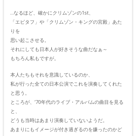
…なるほど、確かにクリムゾンの1st、
「エピタフ」や「クリムゾン・キングの宮殿」あた
りを
思い起こさせる。
それにしても日本人が好きそうな曲だなぁ～
もちろん私もですが。
本人たちもそれを意識しているのか、
私が行った全ての日本公演でこれを演奏してくれた
と思う。
ところが、’70年代のライブ・アルバムの曲目を見る
と、
どうも当時はあまり演奏していないようだ。
あまりにもイメージが付き過ぎるのを嫌ったのかど