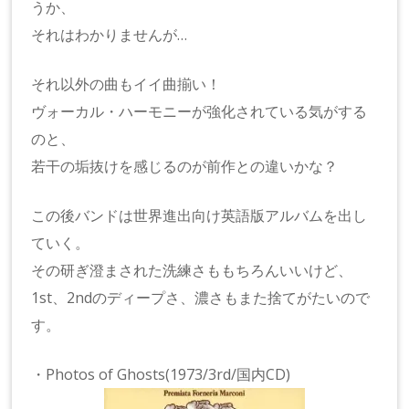
うか、
それはわかりませんが…
それ以外の曲もイイ曲揃い！
ヴォーカル・ハーモニーが強化されている気がする
のと、
若干の垢抜けを感じるのが前作との違いかな？
この後バンドは世界進出向け英語版アルバムを出し
ていく。
その研ぎ澄まされた洗練さももちろんいいけど、
1st、2ndのディープさ、濃さもまた捨てがたいので
す。
・Photos of Ghosts(1973/3rd/国内CD)