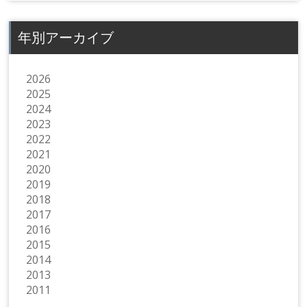
年別アーカイブ
2026
2025
2024
2023
2022
2021
2020
2019
2018
2017
2016
2015
2014
2013
2011