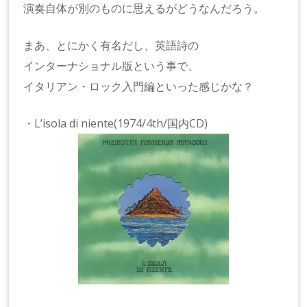
演奏自体が別のものに思えるがどうなんだろう。
まあ、とにかく有名だし、英語詩の
インターナショナル版という事で、
イタリアン・ロック入門編といった感じかな？
・L’isola di niente(1974/4th/国内CD)