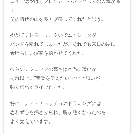
日本ではやはりプログレ・バンドとしての人気が高
く、
その時代の曲を多く演奏してくれたと思う。
やがてプレモーリ、次いでムッシーダが
バンドを離れてしまったが、それでも来日の度に
素晴らしい演奏を聴かせてくれた。
彼らのテクニックの高さは本当に凄いが、
それ以上に”音楽を伝えたい”という思いが
強く伝わるライブだった。
特に、ディ・チョッチョのドラミングには
思わず心を揺さぶられ、胸が熱くなったのを
よく覚えています。