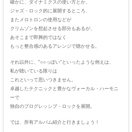
確かに、ダイナミクスの使い方とか、
ジャズ・ロック的に展開するところ、
またメロトロンの使用などが
クリムゾンを想起させる部分もあるが、
あそこまで即興的ではなく
もっと整合感のあるアレンジで聴かせる。
それ以外に、”○○っぽい”といったような例えは、
私が聴いている限りは
これといって思いつきません。
卓越したテクニックと豊かなヴォーカル・ハーモニ
ーで
独自のプログレッシブ・ロックを展開。
では、所有アルバム紹介と行きましょう！