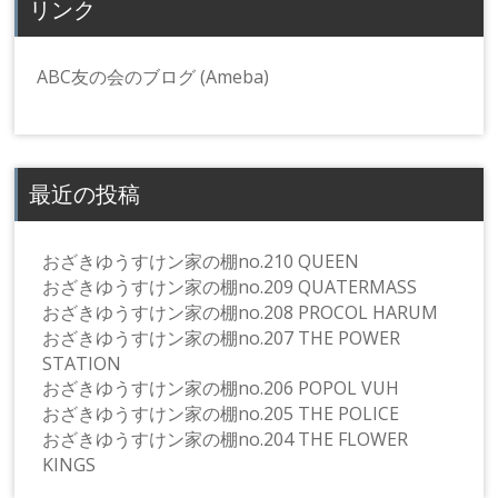
リンク
ABC友の会のブログ (Ameba)
最近の投稿
おざきゆうすけン家の棚no.210 QUEEN
おざきゆうすけン家の棚no.209 QUATERMASS
おざきゆうすけン家の棚no.208 PROCOL HARUM
おざきゆうすけン家の棚no.207 THE POWER
STATION
おざきゆうすけン家の棚no.206 POPOL VUH
おざきゆうすけン家の棚no.205 THE POLICE
おざきゆうすけン家の棚no.204 THE FLOWER
KINGS