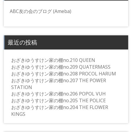
ABC友の会のブログ (Ameba)
最近の投稿
おざきゆうすけン家の棚no.210 QUEEN
おざきゆうすけン家の棚no.209 QUATERMASS
おざきゆうすけン家の棚no.208 PROCOL HARUM
おざきゆうすけン家の棚no.207 THE POWER
STATION
おざきゆうすけン家の棚no.206 POPOL VUH
おざきゆうすけン家の棚no.205 THE POLICE
おざきゆうすけン家の棚no.204 THE FLOWER
KINGS