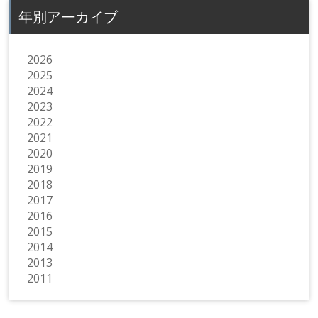
年別アーカイブ
2026
2025
2024
2023
2022
2021
2020
2019
2018
2017
2016
2015
2014
2013
2011