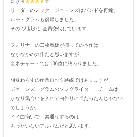
好き度
★★★★
☆
リーダーのミック・ジョーンズはバンドを再編、
ルー・グラムも復帰しました。
その2人以外は全員交代しています。
フォリナーの二枚看板が揃っての本作は
なかなかの力作だと思いますが、
全米チャートでは136位に終わりました。
相変わらずの産業ロック路線ではありますが、
ジョーンズ、グラムのソングライター・チームは
かなり気合いを入れて曲作りに当たったんじゃない
でしょうか。
イイ曲揃いで、素通りするのは
もったいないアルバムだと思います。