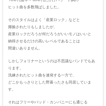
ヒット曲を多数飛ばしました。
そのスタイルはよく「産業ロック」などと
揶揄されたりもしましたが、
産業ロックだろうが何だろうがいいモノはいいと
納得させるだけの高いレベルであることは
間違いありません。
しかしフォリナーというのは不思議なバンドでもあ
ります。
洗練されたヒット曲を連発する一方で、
どこかもっさりとした野暮ったさも同居していま
す。
それはフリーやバッド・カンパニーにも通じる