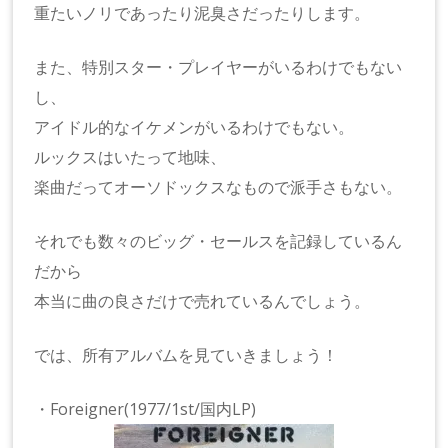
重たいノリであったり泥臭さだったりします。
また、特別スター・プレイヤーがいるわけでもない
し、
アイドル的なイケメンがいるわけでもない。
ルックスはいたって地味、
楽曲だってオーソドックスなもので派手さもない。
それでも数々のビッグ・セールスを記録しているん
だから
本当に曲の良さだけで売れているんでしょう。
では、所有アルバムを見ていきましょう！
・Foreigner(1977/1st/国内LP)