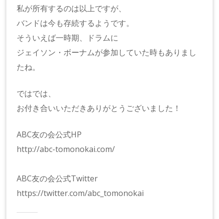
私が所有するのは以上ですが、
バンドは今も存続するようです。
そういえば一時期、ドラムに
ジェイソン・ボーナムが参加していた時もありまし
たね。
ではでは、
お付き合いいただきありがとうございました！
ABC友の会公式HP
http://abc-tomonokai.com/
ABC友の会公式Twitter
https://twitter.com/abc_tomonokai