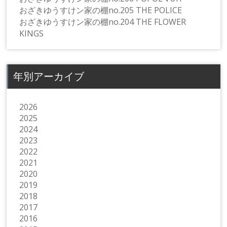
おざきゆうすけン家の棚no.205 THE POLICE
おざきゆうすけン家の棚no.204 THE FLOWER
KINGS
年別アーカイブ
2026
2025
2024
2023
2022
2021
2020
2019
2018
2017
2016