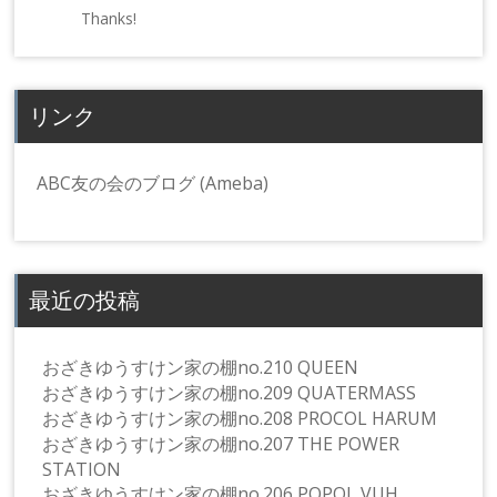
Thanks!
リンク
ABC友の会のブログ (Ameba)
最近の投稿
おざきゆうすけン家の棚no.210 QUEEN
おざきゆうすけン家の棚no.209 QUATERMASS
おざきゆうすけン家の棚no.208 PROCOL HARUM
おざきゆうすけン家の棚no.207 THE POWER
STATION
おざきゆうすけン家の棚no.206 POPOL VUH