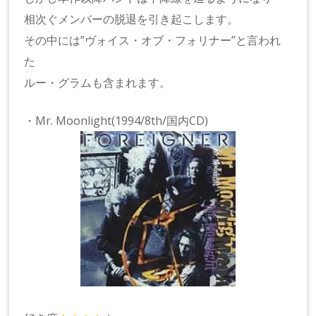
相次ぐメンバーの脱退を引き起こします。
その中には”ヴォイス・オブ・フォリナー”と言われ
た
ルー・グラムも含まれます。
・Mr. Moonlight(1994/8th/国内CD)