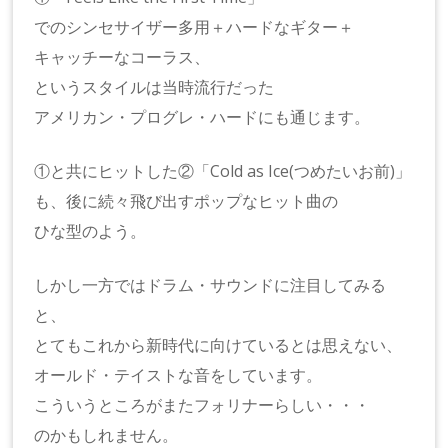
でのシンセサイザー多用＋ハードなギター＋
キャッチーなコーラス、
というスタイルは当時流行だった
アメリカン・プログレ・ハードにも通じます。
①と共にヒットした②「Cold as Ice(つめたいお前)」
も、後に続々飛び出すポップなヒット曲の
ひな型のよう。
しかし一方ではドラム・サウンドに注目してみる
と、
とてもこれから新時代に向けているとは思えない、
オールド・テイストな音をしています。
こういうところがまたフォリナーらしい・・・
のかもしれません。