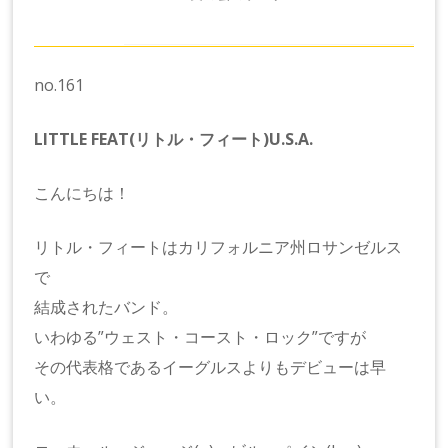
no.161
LITTLE FEAT(リトル・フィート)U.S.A.
こんにちは！
リトル・フィートはカリフォルニア州ロサンゼルス
で
結成されたバンド。
いわゆる”ウェスト・コースト・ロック”ですが
その代表格であるイーグルスよりもデビューは早
い。