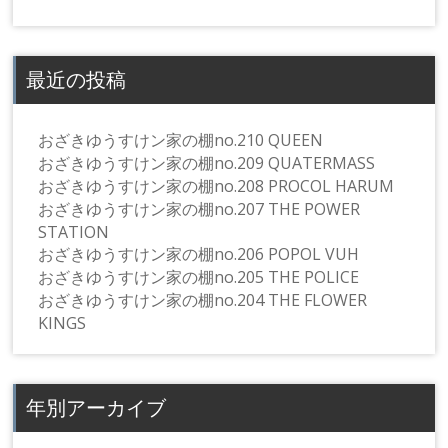
最近の投稿
おざきゆうすけン家の棚no.210 QUEEN
おざきゆうすけン家の棚no.209 QUATERMASS
おざきゆうすけン家の棚no.208 PROCOL HARUM
おざきゆうすけン家の棚no.207 THE POWER
STATION
おざきゆうすけン家の棚no.206 POPOL VUH
おざきゆうすけン家の棚no.205 THE POLICE
おざきゆうすけン家の棚no.204 THE FLOWER
KINGS
年別アーカイブ