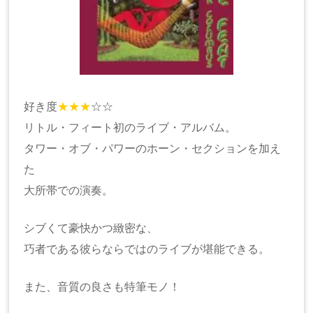
好き度
★★★
☆☆
リトル・フィート初のライブ・アルバム。
タワー・オブ・パワーのホーン・セクションを加え
た
大所帯での演奏。
シブくて豪快かつ緻密な、
巧者である彼らならではのライブが堪能できる。
また、音質の良さも特筆モノ！