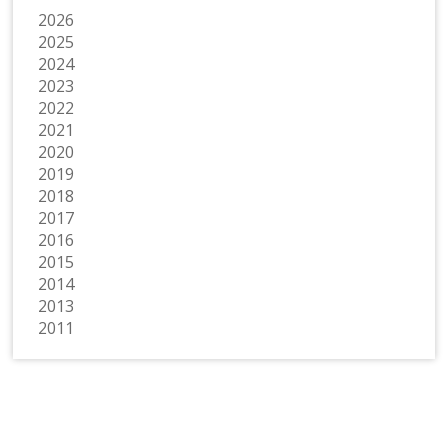
2026
2025
2024
2023
2022
2021
2020
2019
2018
2017
2016
2015
2014
2013
2011