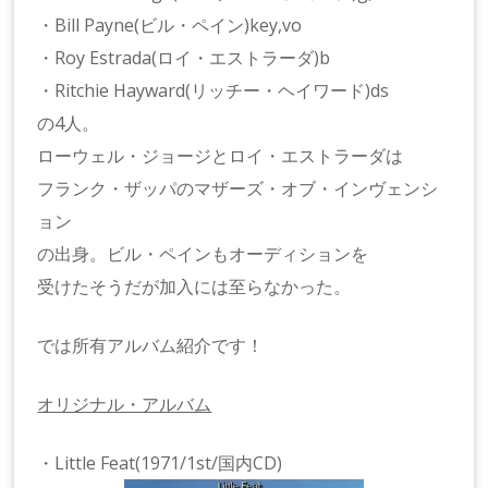
・Bill Payne(ビル・ペイン)key,vo
・Roy Estrada(ロイ・エストラーダ)b
・Ritchie Hayward(リッチー・ヘイワード)ds
の4人。
ローウェル・ジョージとロイ・エストラーダは
フランク・ザッパのマザーズ・オブ・インヴェンシ
ョン
の出身。ビル・ペインもオーディションを
受けたそうだが加入には至らなかった。
では所有アルバム紹介です！
オリジナル・アルバム
・Little Feat(1971/1st/国内CD)