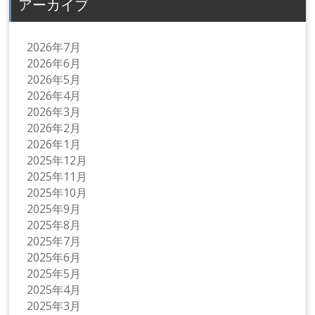
アーカイブ
2026年7月
2026年6月
2026年5月
2026年4月
2026年3月
2026年2月
2026年1月
2025年12月
2025年11月
2025年10月
2025年9月
2025年8月
2025年7月
2025年6月
2025年5月
2025年4月
2025年3月