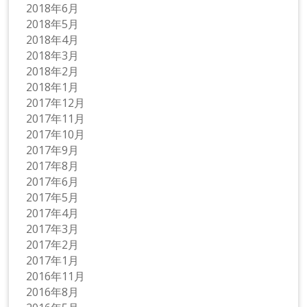
2018年6月
2018年5月
2018年4月
2018年3月
2018年2月
2018年1月
2017年12月
2017年11月
2017年10月
2017年9月
2017年8月
2017年6月
2017年5月
2017年4月
2017年3月
2017年2月
2017年1月
2016年11月
2016年8月