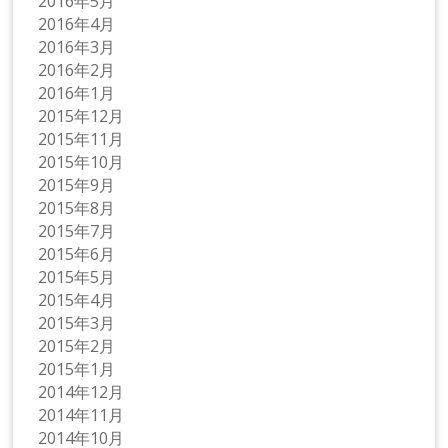
2016年5月
2016年4月
2016年3月
2016年2月
2016年1月
2015年12月
2015年11月
2015年10月
2015年9月
2015年8月
2015年7月
2015年6月
2015年5月
2015年4月
2015年3月
2015年2月
2015年1月
2014年12月
2014年11月
2014年10月