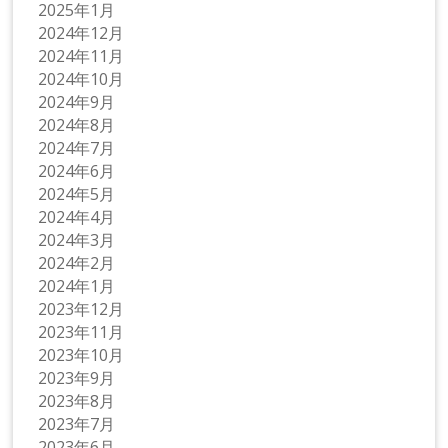
2025年1月
2024年12月
2024年11月
2024年10月
2024年9月
2024年8月
2024年7月
2024年6月
2024年5月
2024年4月
2024年3月
2024年2月
2024年1月
2023年12月
2023年11月
2023年10月
2023年9月
2023年8月
2023年7月
2023年6月