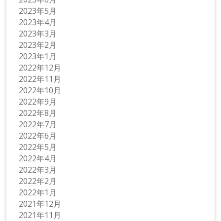
2023年5月
2023年4月
2023年3月
2023年2月
2023年1月
2022年12月
2022年11月
2022年10月
2022年9月
2022年8月
2022年7月
2022年6月
2022年5月
2022年4月
2022年3月
2022年2月
2022年1月
2021年12月
2021年11月