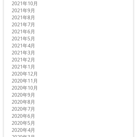
2021年10月
2021年9月
2021年8月
2021年7月
2021年6月
2021年5月
2021年4月
2021年3月
2021年2月
2021年1月
2020年12月
2020年11月
2020年10月
2020年9月
2020年8月
2020年7月
2020年6月
2020年5月
2020年4月
2020年3月