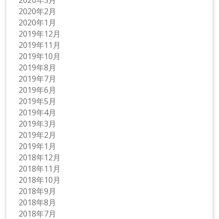
2020年2月
2020年1月
2019年12月
2019年11月
2019年10月
2019年8月
2019年7月
2019年6月
2019年5月
2019年4月
2019年3月
2019年2月
2019年1月
2018年12月
2018年11月
2018年10月
2018年9月
2018年8月
2018年7月