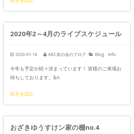
続きを読む
2020年2～4月のライブスケジュール
2020-01-16
ABC友の会のブログ
Blog
Info
、
今年も予定が続々決まっています！ 皆様のご来場お
待ちしております。&n
続きを読む
おざきゆうすけン家の棚no.4