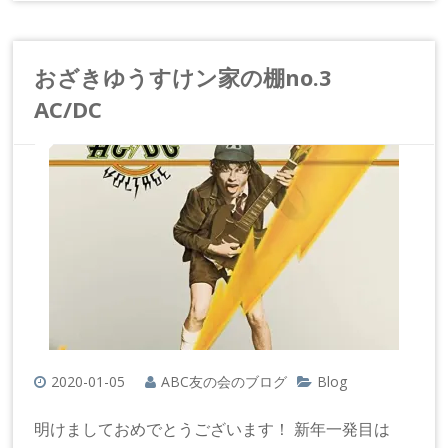
おざきゆうすけン家の棚no.3
AC/DC
2020-01-05
ABC友の会のブログ
Blog
明けましておめでとうございます！ 新年一発目は