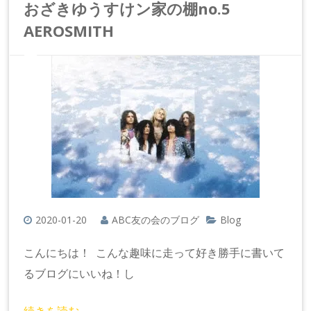
おざきゆうすけン家の棚no.5
AEROSMITH
2020-01-20
ABC友の会のブログ
Blog
こんにちは！ こんな趣味に走って好き勝手に書いて
るブログにいいね！し