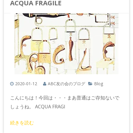
ACQUA FRAGILE
2020-01-12
ABC友の会のブログ
Blog
こんにちは！今回は・・・まあ普通はご存知ないで
しょうね。 ACQUA FRAGI
続きを読む