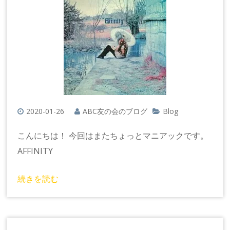
2020-01-26
ABC友の会のブログ
Blog
こんにちは！ 今回はまたちょっとマニアックです。
AFFINITY
続きを読む