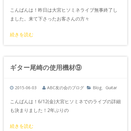
こんばんは！昨日は大宮ヒソミネライブ無事終了し
ました。来て下さったお客さんの方々
続きを読む
ギター尾崎の使用機材⑨
2015-06-03
ABC友の会のブログ
Blog
Guitar
、
こんばんは！6/12(金)大宮ヒソミネでのライブの詳細
も決まりました！2年ぶりの
続きを読む