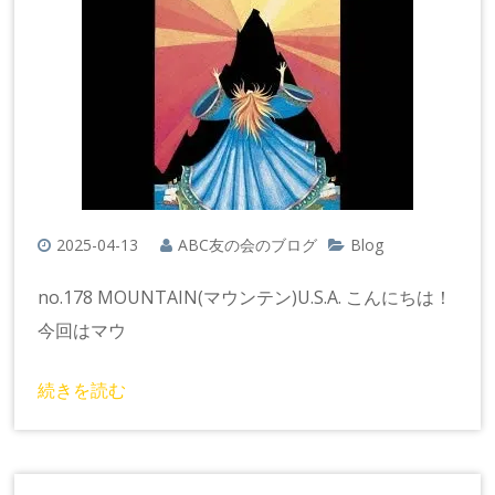
2025-04-13
ABC友の会のブログ
Blog
no.178 MOUNTAIN(マウンテン)U.S.A. こんにちは！
今回はマウ
続きを読む