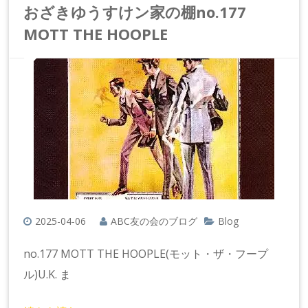
おざきゆうすけン家の棚no.177
MOTT THE HOOPLE
2025-04-06
ABC友の会のブログ
Blog
no.177 MOTT THE HOOPLE(モット・ザ・フープ
ル)U.K. ま