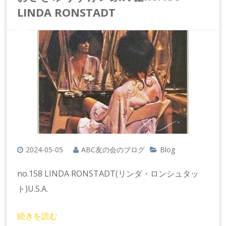
LINDA RONSTADT
2024-05-05
ABC友の会のブログ
Blog
no.158 LINDA RONSTADT(リンダ・ロンシュタッ
ト)U.S.A.
続きを読む