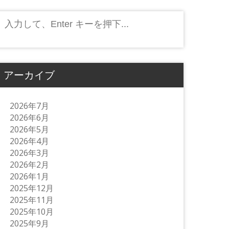
検
索:
アーカイブ
2026年7月
2026年6月
2026年5月
2026年4月
2026年3月
2026年2月
2026年1月
2025年12月
2025年11月
2025年10月
2025年9月