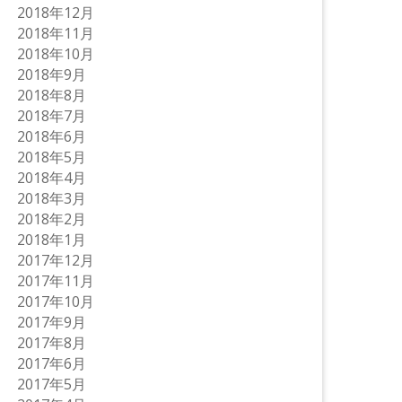
2018年12月
2018年11月
2018年10月
2018年9月
2018年8月
2018年7月
2018年6月
2018年5月
2018年4月
2018年3月
2018年2月
2018年1月
2017年12月
2017年11月
2017年10月
2017年9月
2017年8月
2017年6月
2017年5月