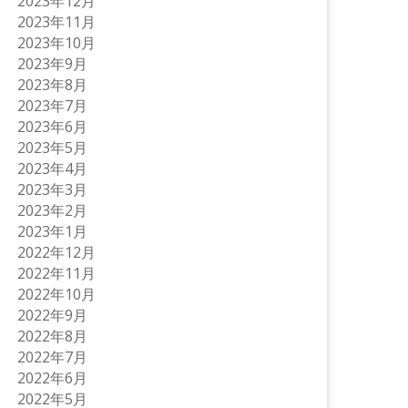
2023年12月
2023年11月
2023年10月
2023年9月
2023年8月
2023年7月
2023年6月
2023年5月
2023年4月
2023年3月
2023年2月
2023年1月
2022年12月
2022年11月
2022年10月
2022年9月
2022年8月
2022年7月
2022年6月
2022年5月