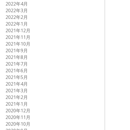
2022年4月
2022年3月
2022年2月
2022年1月
2021年12月
2021年11月
2021年10月
2021年9月
2021年8月
2021年7月
2021年6月
2021年5月
2021年4月
2021年3月
2021年2月
2021年1月
2020年12月
2020年11月
2020年10月