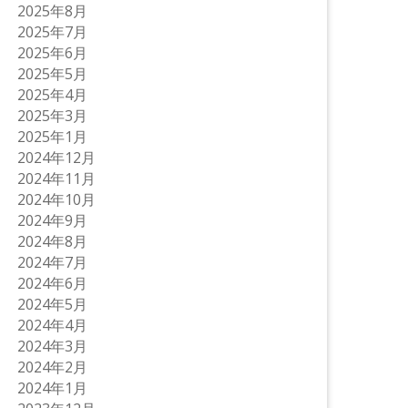
2025年8月
2025年7月
2025年6月
2025年5月
2025年4月
2025年3月
2025年1月
2024年12月
2024年11月
2024年10月
2024年9月
2024年8月
2024年7月
2024年6月
2024年5月
2024年4月
2024年3月
2024年2月
2024年1月