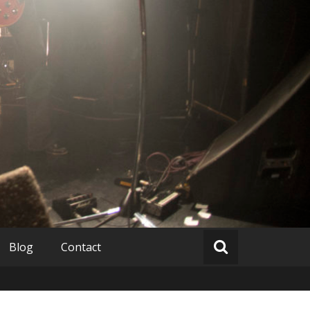
Blog
Contact