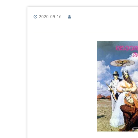
2020-09-16