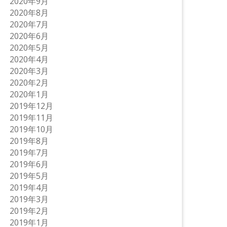
2020年9月
2020年8月
2020年7月
2020年6月
2020年5月
2020年4月
2020年3月
2020年2月
2020年1月
2019年12月
2019年11月
2019年10月
2019年8月
2019年7月
2019年6月
2019年5月
2019年4月
2019年3月
2019年2月
2019年1月