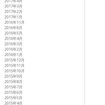
2017年4月
2017年3月
2017年2月
2017年1月
2016年11月
2016年8月
2016年5月
2016年4月
2016年3月
2016年2月
2016年1月
2015年12月
2015年11月
2015年10月
2015年9月
2015年8月
2015年7月
2015年6月
2015年5月
2015年4月