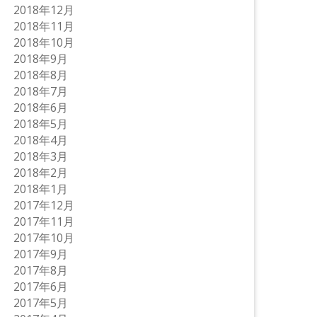
2018年12月
2018年11月
2018年10月
2018年9月
2018年8月
2018年7月
2018年6月
2018年5月
2018年4月
2018年3月
2018年2月
2018年1月
2017年12月
2017年11月
2017年10月
2017年9月
2017年8月
2017年6月
2017年5月