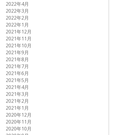
2022年4月
2022年3月
2022年2月
2022年1月
2021年12月
2021年11月
2021年10月
2021年9月
2021年8月
2021年7月
2021年6月
2021年5月
2021年4月
2021年3月
2021年2月
2021年1月
2020年12月
2020年11月
2020年10月