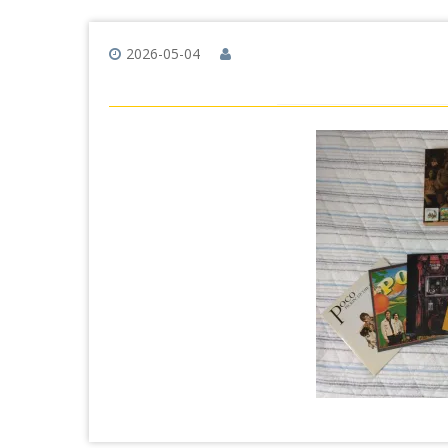
2026-05-04