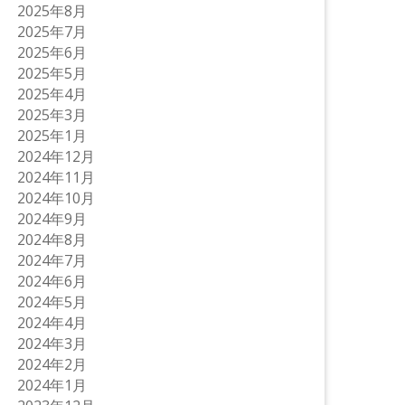
2025年8月
2025年7月
2025年6月
2025年5月
2025年4月
2025年3月
2025年1月
2024年12月
2024年11月
2024年10月
2024年9月
2024年8月
2024年7月
2024年6月
2024年5月
2024年4月
2024年3月
2024年2月
2024年1月