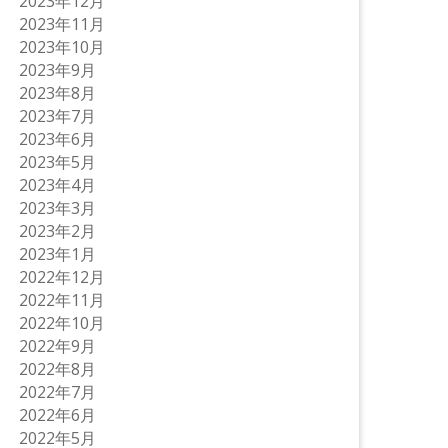
2023年12月
2023年11月
2023年10月
2023年9月
2023年8月
2023年7月
2023年6月
2023年5月
2023年4月
2023年3月
2023年2月
2023年1月
2022年12月
2022年11月
2022年10月
2022年9月
2022年8月
2022年7月
2022年6月
2022年5月