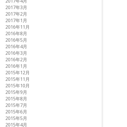
2017年4月
2017年3月
2017年2月
2017年1月
2016年11月
2016年8月
2016年5月
2016年4月
2016年3月
2016年2月
2016年1月
2015年12月
2015年11月
2015年10月
2015年9月
2015年8月
2015年7月
2015年6月
2015年5月
2015年4月