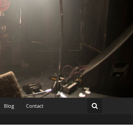
Blog
Contact