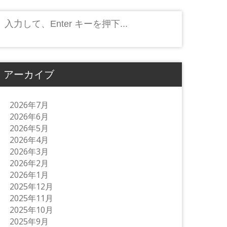
検
索:
アーカイブ
2026年7月
2026年6月
2026年5月
2026年4月
2026年3月
2026年2月
2026年1月
2025年12月
2025年11月
2025年10月
2025年9月