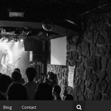
Blog
Contact