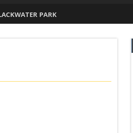
CKWATER PARK