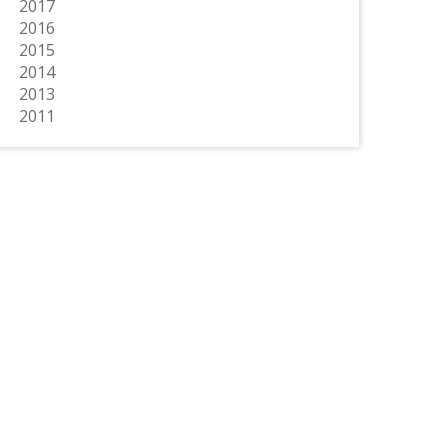
2017
2016
2015
2014
2013
2011