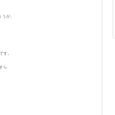
ょうが、
です。
すら