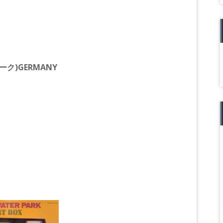
ーク)GERMANY