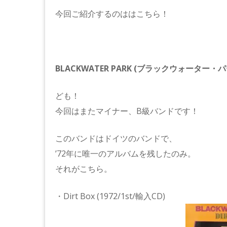
今回ご紹介するのははこちら！
BLACKWATER PARK (ブラックウォーター・パ
ども！
今回はまたマイナー、B級バンドです！
このバンドはドイツのバンドで、
’72年に唯一のアルバムを残したのみ。
それがこちら。
・Dirt Box (1972/1st/輸入CD)