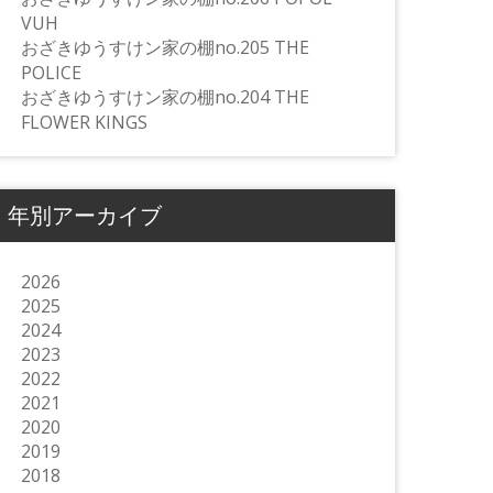
VUH
おざきゆうすけン家の棚no.205 THE
POLICE
おざきゆうすけン家の棚no.204 THE
FLOWER KINGS
年別アーカイブ
2026
2025
2024
2023
2022
2021
2020
2019
2018