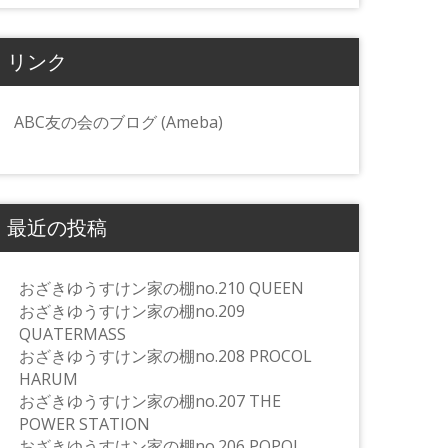
リンク
ABC友の会のブログ (Ameba)
最近の投稿
おざきゆうすけン家の棚no.210 QUEEN
おざきゆうすけン家の棚no.209
QUATERMASS
おざきゆうすけン家の棚no.208 PROCOL
HARUM
おざきゆうすけン家の棚no.207 THE
POWER STATION
おざきゆうすけン家の棚no.206 POPOL